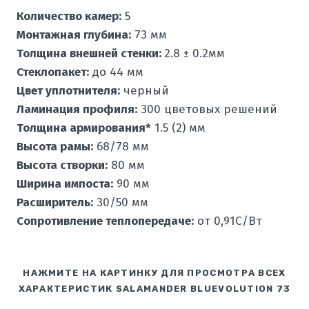
Количество камер:
5
Монтажная глубина:
73 мм
Толщина внешней стенки:
2.8 ± 0.2мм
Стеклопакет:
до 44 мм
Цвет уплотнителя:
черный
Ламинация профиля:
300 цветовых решений
Толщина армирования*
1.5 (2) мм
Высота рамы:
68/78 мм
Высота створки:
80 мм
Ширина импоста:
90 мм
Расширитель:
30/50 мм
Сопротивление теплопередаче:
от 0,91С/Вт
НАЖМИТЕ НА КАРТИНКУ ДЛЯ ПРОСМОТРА ВСЕХ
ХАРАКТЕРИСТИК SALAMANDER BLUEVOLUTION 73