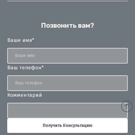
Позвонить вам?
Ваше имя
*
Ваш телефон
*
Комментарий
Получить Консультацию