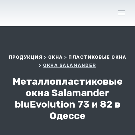
ПРОДУКЦИЯ
>
ОКНА
>
ПЛАСТИКОВЫЕ ОКНА
>
ОКНА SALAMANDER
Металлопластиковые
окна Salamander
bluEvolution 73 и 82 в
Одессе