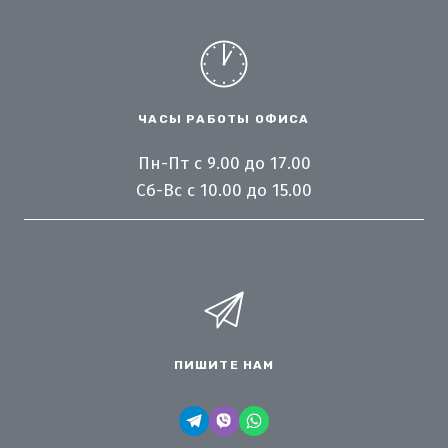
ЧАСЫ РАБОТЫ ОФИСА
Пн-Пт с 9.00 до 17.00
Сб-Вс с 10.00 до 15.00
ПИШИТЕ НАМ