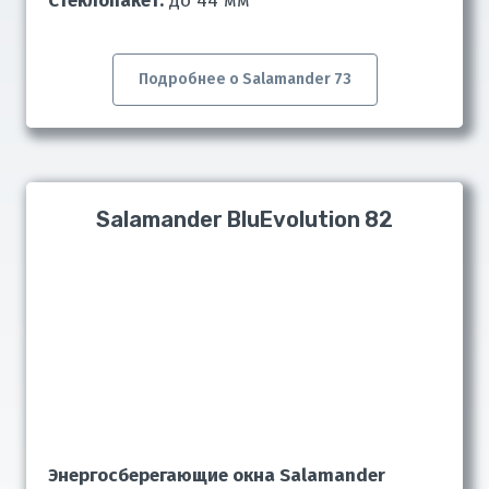
Cтеклопакет:
до 44 мм
Подробнее о Salamander 73
Salamander BluEvolution 82
Энергосберегающие окна Salamander