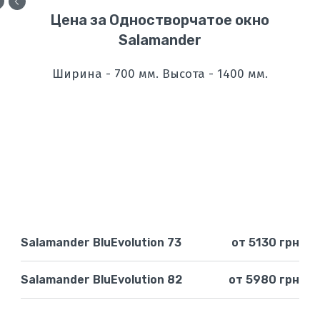
Цена за Одностворчатое окно
Salamander
Ширина - 700 мм. Высота - 1400 мм.
Salamander BluEvolution 73
от 5130 грн
Salamander BluEvolution 82
от 5980 грн