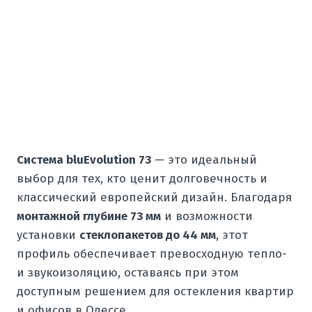
Система bluEvolution 73
— это идеальный
выбор для тех, кто ценит долговечность и
классический европейский дизайн. Благодаря
монтажной глубине 73 мм
и возможности
установки
стеклопакетов до 44 мм
, этот
профиль обеспечивает превосходную тепло-
и звукоизоляцию, оставаясь при этом
доступным решением для остекления квартир
и офисов в Одессе.