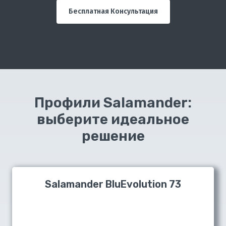
Бесплатная Консультация
Профили Salamander:
выберите идеальное
решение
Salamander BluEvolution 73