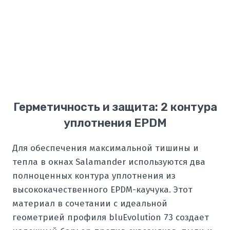
Герметичность и защита: 2 контура
уплотнения EPDM
Для обеспечения максимальной тишины и
тепла в окнах Salamander используются два
полноценных контура уплотнения из
высококачественного EPDM-каучука. Этот
материал в сочетании с идеальной
геометрией профиля bluEvolution 73 создает