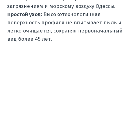
загрязнениям и морскому воздуху Одессы.
Простой уход:
Высокотехнологичная
поверхность профиля не впитывает пыль и
легко очищается, сохраняя первоначальный
вид более 45 лет.