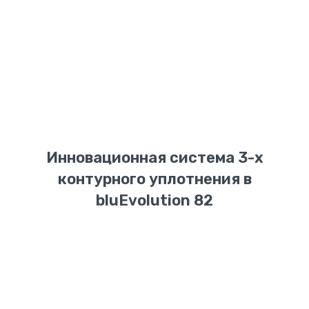
Инновационная система 3-х
контурного уплотнения в
bluEvolution 82