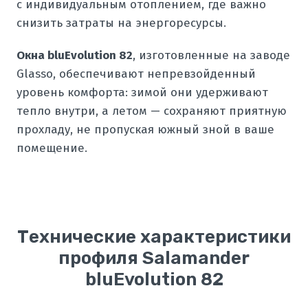
с индивидуальным отоплением, где важно
снизить затраты на энергоресурсы.
Окна bluEvolution 82
, изготовленные на заводе
Glasso, обеспечивают непревзойденный
уровень комфорта: зимой они удерживают
тепло внутри, а летом — сохраняют приятную
прохладу, не пропуская южный зной в ваше
помещение.
Технические характеристики
профиля Salamander
bluEvolution 82