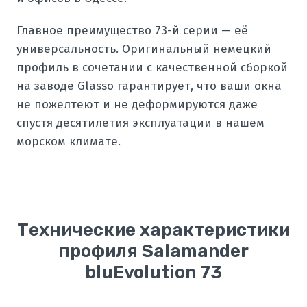
Главное преимущество 73-й серии — её
универсальность. Оригинальный немецкий
профиль в сочетании с качественной сборкой
на заводе Glasso гарантирует, что ваши окна
не пожелтеют и не деформируются даже
спустя десятилетия эксплуатации в нашем
морском климате.
Технические характеристики
профиля Salamander
bluEvolution 73