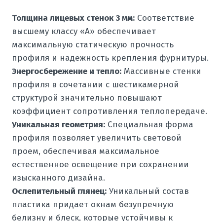
Толщина лицевых стенок 3 мм:
Соответствие
высшему классу «А» обеспечивает
максимальную статическую прочность
профиля и надежность крепления фурнитуры.
Энергосбережение и тепло:
Массивные стенки
профиля в сочетании с шестикамерной
структурой значительно повышают
коэффициент сопротивления теплопередаче.
Уникальная геометрия:
Специальная форма
профиля позволяет увеличить световой
проем, обеспечивая максимальное
естественное освещение при сохранении
изысканного дизайна.
Ослепительный глянец:
Уникальный состав
пластика придает окнам безупречную
белизну и блеск, которые устойчивы к