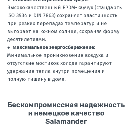
Высококачественный EPDM-каучук (стандарты
ISO 3934 и DIN 7863) сохраняет эластичность
при резких перепадах температур и не
выгорает на южном солнце, сохраняя форму
десятилетиями.
●
Максимальное энергосбережение:
Минимальное проникновение воздуха и
отсутствие мостиков холода гарантируют
удержание тепла внутри помещения и
полную тишину в доме.
Бескомпромиссная надежность
и немецкое качество
Salamander