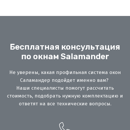
Бесплатная консультация
по окнам Salamander
Не уверены, какая профильная система окон
Саламандер подойдет именно вам?
Наши специалисты помогут рассчитать
стоимость, подобрать нужную комплектацию и
ответят на все технические вопросы.