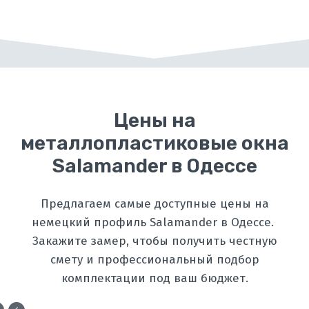
Цены на
металлопластиковые окна
Salamander в Одессе
Предлагаем самые доступные цены на
немецкий профиль Salamander в Одессе.
Закажите замер, чтобы получить честную
смету и профессиональный подбор
комплектации под ваш бюджет.