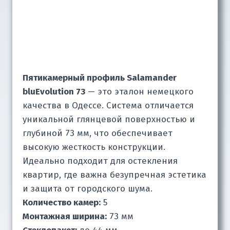
Пятикамерный профиль Salamander
bluEvolution 73
— это эталон немецкого
качества в Одессе. Система отличается
уникальной глянцевой поверхностью и
глубиной 73 мм, что обеспечивает
высокую жесткость конструкции.
Идеально подходит для остекления
квартир, где важна безупречная эстетика
и защита от городского шума.
Количество камер:
5
Монтажная ширина:
73 мм