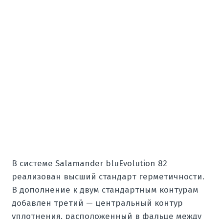
В системе Salamander bluEvolution 82
реализован высший стандарт герметичности.
В дополнение к двум стандартным контурам
добавлен третий — центральный контур
уплотнения, расположенный в фальце между