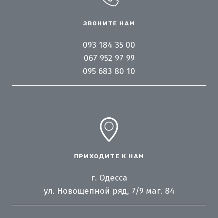
ЗВОНИТЕ НАМ
093 184 35 00
067 952 97 99
095 683 80 10
ПРИХОДИТЕ К НАМ
г. Одесса
ул. Новощепной ряд, 7/9 маг. 84