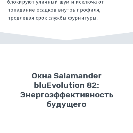
блокируют уличный шум и исключают
попадание осадков внутрь профиля,
продлевая срок службы фурнитуры.
Окна Salamander
bluEvolution 82:
Энергоэффективность
будущего