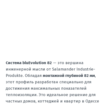
Система bluEvolution 82
— это вершина
инженерной мысли от Salamander Industrie-
Produkte. Обладая
монтажной глубиной 82 мм
,
этот профиль разработан специально для
достижения максимальных показателей
теплоизоляции. Это идеальное решение для
частных домов, коттеджей и квартир в Одессе