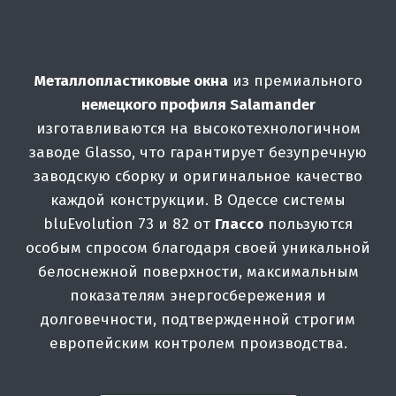
Металлопластиковые окна
из премиального
немецкого профиля Salamander
изготавливаются на высокотехнологичном
заводе Glasso, что гарантирует безупречную
заводскую сборку и оригинальное качество
каждой конструкции. В Одессе системы
bluEvolution 73 и 82 от
Глассо
пользуются
особым спросом благодаря своей уникальной
белоснежной поверхности, максимальным
показателям энергосбережения и
долговечности, подтвержденной строгим
европейским контролем производства.