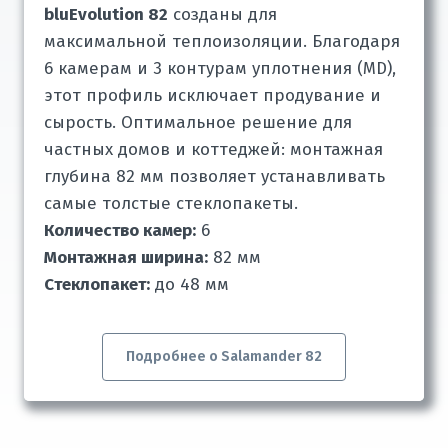
bluEvolution 82
созданы для
максимальной теплоизоляции. Благодаря
6 камерам и 3 контурам уплотнения (MD),
этот профиль исключает продувание и
сырость. Оптимальное решение для
частных домов и коттеджей: монтажная
глубина 82 мм позволяет устанавливать
самые толстые стеклопакеты.
Количество камер:
6
Монтажная ширина:
82 мм
Cтеклопакет:
до 48 мм
Подробнее о Salamander 82