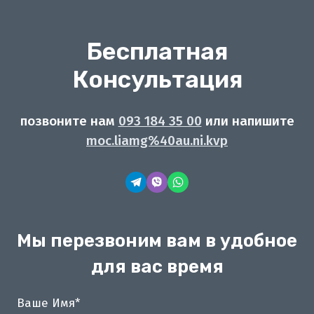
Бесплатная
Консультация
позвоните нам
093 184 35 00
или напишите
moc.liamg%40au.ni.kvp
Мы перезвоним вам в удобное
для вас время
Ваше Имя
*