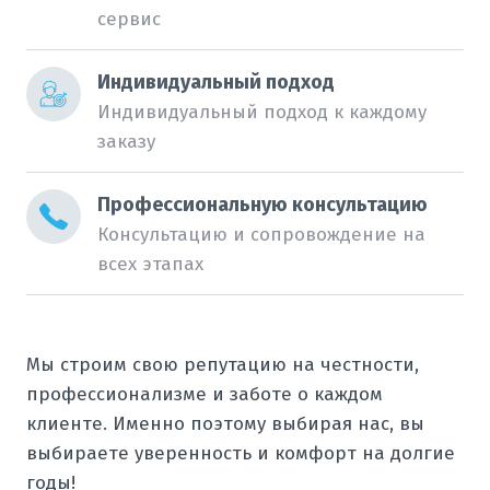
сервис
Индивидуальный подход
Индивидуальный подход к каждому
заказу
Профессиональную консультацию
Консультацию и сопровождение на
всех этапах
Мы строим свою репутацию на честности,
профессионализме и заботе о каждом
клиенте. Именно поэтому выбирая нас, вы
выбираете уверенность и комфорт на долгие
годы!