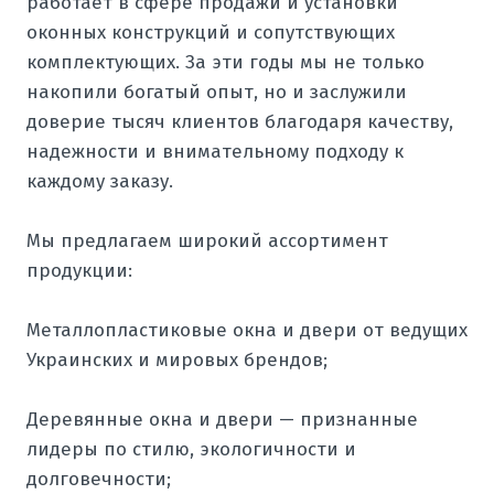
работает в сфере продажи и установки
оконных конструкций и сопутствующих
комплектующих. За эти годы мы не только
накопили богатый опыт, но и заслужили
доверие тысяч клиентов благодаря качеству,
надежности и внимательному подходу к
каждому заказу.
Мы предлагаем широкий ассортимент
продукции:
Металлопластиковые окна и двери от ведущих
Украинских и мировых брендов;
Деревянные окна и двери — признанные
лидеры по стилю, экологичности и
долговечности;