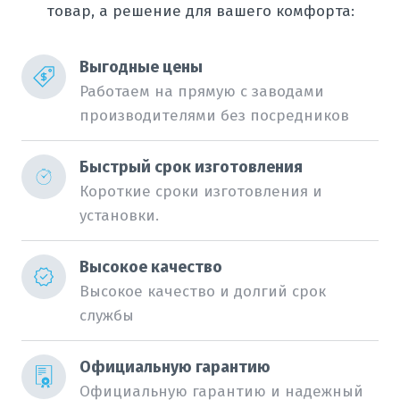
товар, а решение для вашего комфорта:
Выгодные цены
Работаем на прямую с заводами
производителями без посредников
Быстрый срок изготовления
Короткие сроки изготовления и
установки.
Высокое качество
Высокое качество и долгий срок
службы
Официальную гарантию
Официальную гарантию и надежный