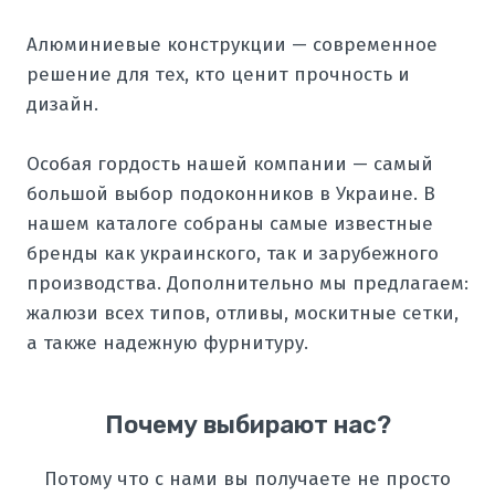
Алюминиевые конструкции — современное
решение для тех, кто ценит прочность и
дизайн.
Особая гордость нашей компании — самый
большой выбор подоконников в Украине. В
нашем каталоге собраны самые известные
бренды как украинского, так и зарубежного
производства. Дополнительно мы предлагаем:
жалюзи всех типов, отливы, москитные сетки,
а также надежную фурнитуру.
Почему выбирают нас?
Потому что с нами вы получаете не просто