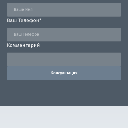
Ваш Телефон
*
Комментарий
Консультация