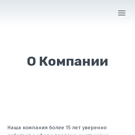
О Компании
Наша компания более 15 лет уверенно