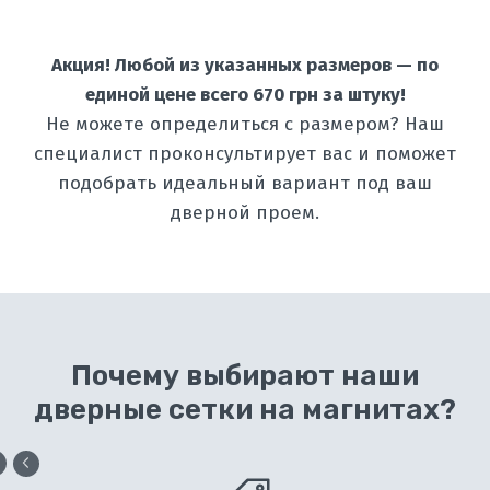
Акция! Любой из указанных размеров — по
единой цене всего 670 грн за штуку!
Не можете определиться с размером? Наш
специалист проконсультирует вас и поможет
подобрать идеальный вариант под ваш
дверной проем.
Почему выбирают наши
дверные сетки на магнитах?