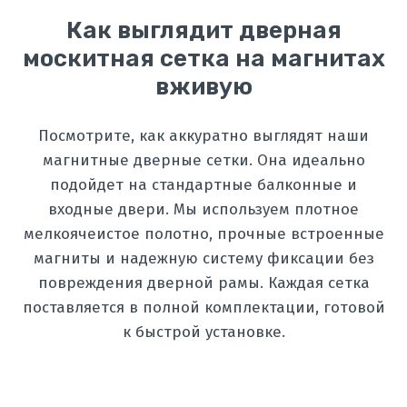
Как выглядит дверная
москитная сетка на магнитах
вживую
Посмотрите, как аккуратно выглядят наши
магнитные дверные сетки. Она идеально
подойдет на стандартные балконные и
входные двери. Мы используем плотное
мелкоячеистое полотно, прочные встроенные
магниты и надежную систему фиксации без
повреждения дверной рамы. Каждая сетка
поставляется в полной комплектации, готовой
к быстрой установке.