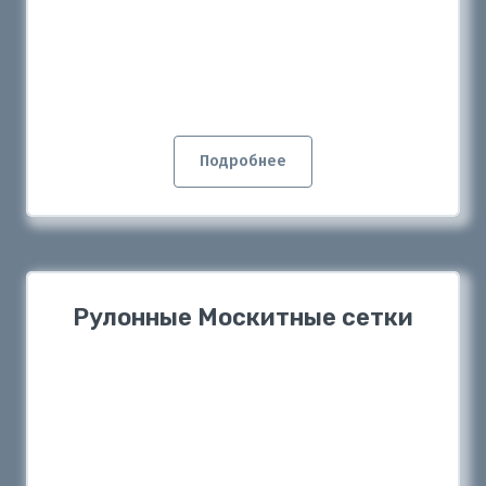
Подробнее
Рулонные Москитные сетки