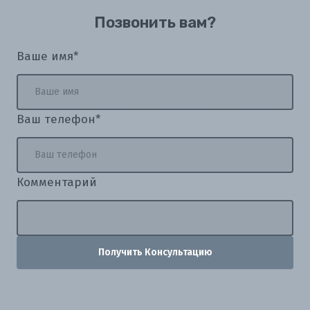
Позвонить вам?
Ваше имя
*
Ваш телефон
*
Комментарий
Получить Консультацию