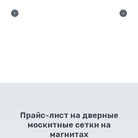
Прайс-лист на дверные
москитные сетки на
магнитах