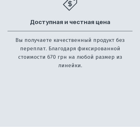
Доступная и честная цена
Вы получаете качественный продукт без
переплат. Благодаря фиксированной
стоимости 670 грн на любой размер из
линейки.