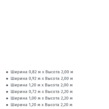
● Ширина 0,82 м х Высота 2,00 м
● Ширина 0,92 м х Высота 2,00 м
● Ширина 1,20 м х Высота 2,00 м
● Ширина 0,72 м х Высота 2,20 м
● Ширина 1,00 м х Высота 2,20 м
● Ширина 1,20 м х Высота 2,20 м