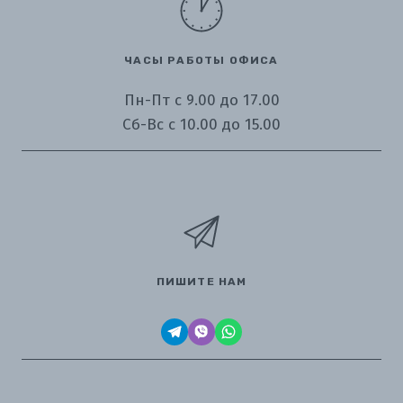
ЧАСЫ РАБОТЫ ОФИСА
Пн-Пт с 9.00 до 17.00
Сб-Вс с 10.00 до 15.00
ПИШИТЕ НАМ