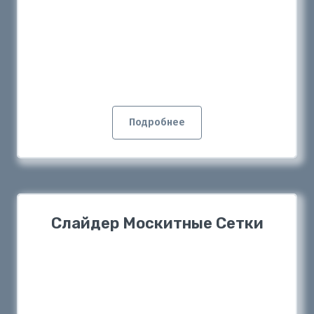
Подробнее
Слайдер Москитные Сетки