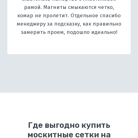
рамой. Магниты смыкаются четко,
комар не пролетит. Отдельное спасибо
менеджеру за подсказку, как правильно
замерить проем, подошло идеально!
Где выгодно купить
москитные сетки на