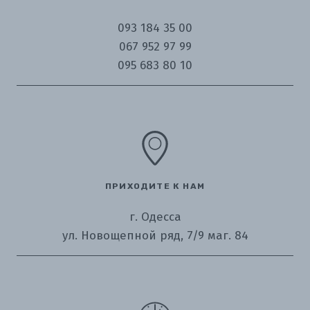
093 184 35 00
067 952 97 99
095 683 80 10
ПРИХОДИТЕ К НАМ
г. Одесса
ул. Новощепной ряд, 7/9 маг. 84