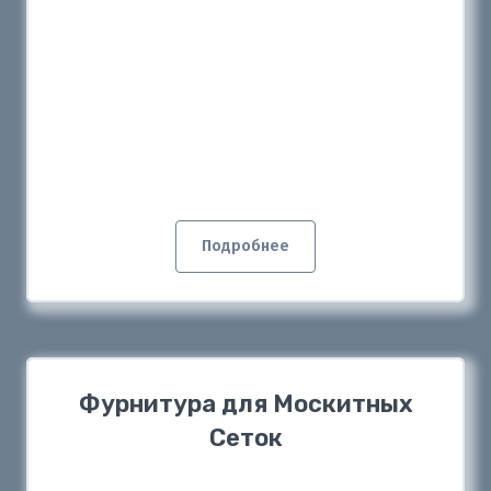
Подробнее
Фурнитура для Москитных
Сеток