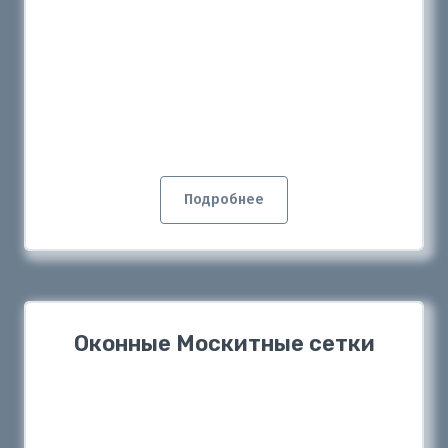
Подробнее
Оконные Москитные сетки