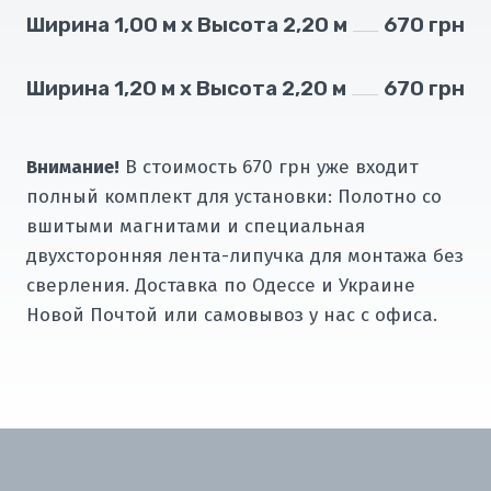
Ширина 1,00 м х Высота 2,20 м
670 грн
Ширина 1,20 м х Высота 2,20 м
670 грн
Внимание!
В стоимость 670 грн уже входит
полный комплект для установки: Полотно со
вшитыми магнитами и специальная
двухсторонняя лента-липучка для монтажа без
сверления. Доставка по Одессе и Украине
Новой Почтой или самовывоз у нас с офиса.