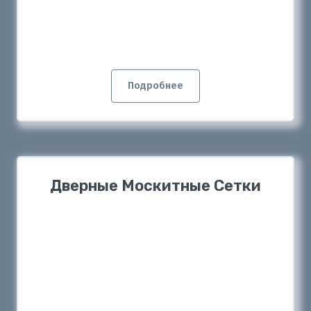
Подробнее
Дверные Москитные Сетки