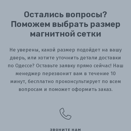
Остались вопросы?
Поможем выбрать размер
магнитной сетки
Не уверены, какой размер подойдет на вашу
дверь, или хотите уточнить детали доставки
по Одессе? Оставьте заявку прямо сейчас! Наш
менеджер перезвонит вам в течение 10
минут, бесплатно проконсультирует по всем
вопросам и поможет оформить заказ.
ЗВОНИТЕ НАМ