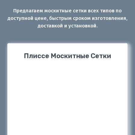
Предлагаем москитные сетки всех типов по
доступной цене, быстрым сроком изготовления,
доставкой и установкой.
Плиссе Москитные Сетки