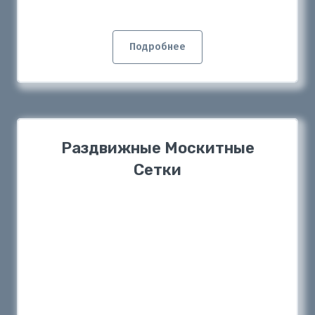
Подробнее
Раздвижные Москитные
Сетки