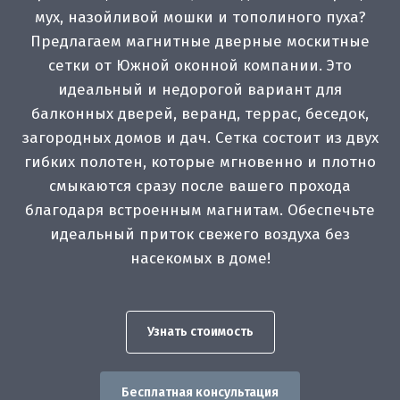
мух, назойливой мошки и тополиного пуха?
Предлагаем магнитные дверные москитные
сетки от Южной оконной компании. Это
идеальный и недорогой вариант для
балконных дверей, веранд, террас, беседок,
загородных домов и дач. Сетка состоит из двух
гибких полотен, которые мгновенно и плотно
смыкаются сразу после вашего прохода
благодаря встроенным магнитам. Обеспечьте
идеальный приток свежего воздуха без
насекомых в доме!
Узнать стоимость
Бесплатная консультация