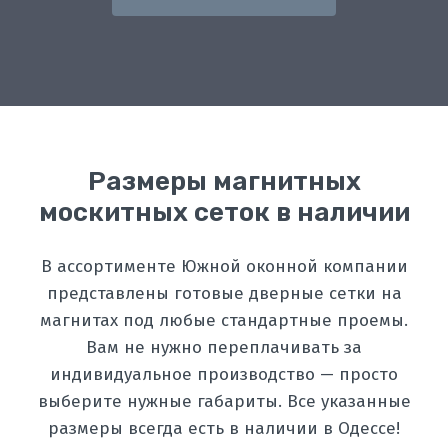
Размеры магнитных
москитных сеток в наличии
В ассортименте Южной оконной компании
представлены готовые дверные сетки на
магнитах под любые стандартные проемы.
Вам не нужно переплачивать за
индивидуальное производство — просто
выберите нужные габариты. Все указанные
размеры всегда есть в наличии в Одессе!