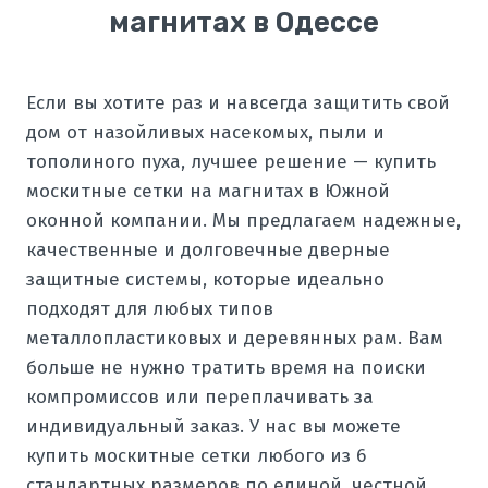
магнитах в Одессе
Если вы хотите раз и навсегда защитить свой
дом от назойливых насекомых, пыли и
тополиного пуха, лучшее решение — купить
москитные сетки на магнитах в Южной
оконной компании. Мы предлагаем надежные,
качественные и долговечные дверные
защитные системы, которые идеально
подходят для любых типов
металлопластиковых и деревянных рам. Вам
больше не нужно тратить время на поиски
компромиссов или переплачивать за
индивидуальный заказ. У нас вы можете
купить москитные сетки любого из 6
стандартных размеров по единой, честной