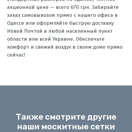
акционной цене — всего 670 грн. Забирайте
заказ самовывозом прямо с нашего офиса в
Одессе или оформляйте быструю доставку
Новой Почтой в любой населенный пункт
области или всей Украине. Обеспечьте
комфорт и свежий воздух в своем доме прямо
сейчас!
Также смотрите другие
наши москитные сетки