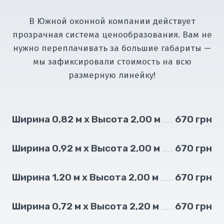
В Южной оконной компании действует
прозрачная система ценообразования. Вам не
нужно переплачивать за большие габариты —
мы зафиксировали стоимость на всю
размерную линейку!
Ширина 0,82 м х Высота 2,00 м
670 грн
Ширина 0,92 м х Высота 2,00 м
670 грн
Ширина 1,20 м х Высота 2,00 м
670 грн
Ширина 0,72 м х Высота 2,20 м
670 грн