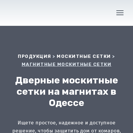
ПРОДУКЦИЯ
>
МОСКИТНЫЕ СЕТКИ
>
МАГНИТНЫЕ МОСКИТНЫЕ СЕТКИ
Дверные москитные
сетки на магнитах в
Одессе
Ищете простое, надежное и доступное
решение, чтобы защитить дом от комаров,