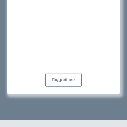
Подробнее