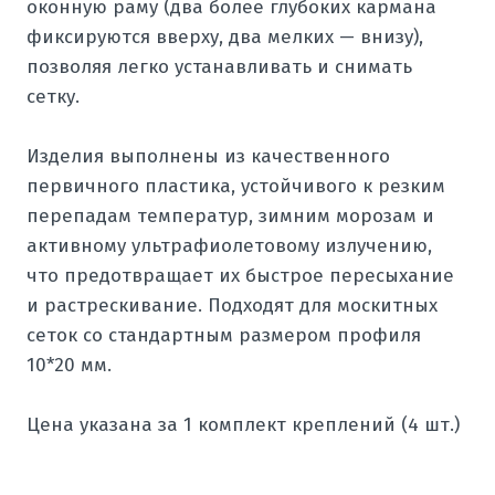
оконную раму (два более глубоких кармана
фиксируются вверху, два мелких — внизу),
позволяя легко устанавливать и снимать
сетку.
Изделия выполнены из качественного
первичного пластика, устойчивого к резким
перепадам температур, зимним морозам и
активному ультрафиолетовому излучению,
что предотвращает их быстрое пересыхание
и растрескивание. Подходят для москитных
сеток со стандартным размером профиля
10*20 мм.
Цена указана за 1 комплект креплений (4 шт.)