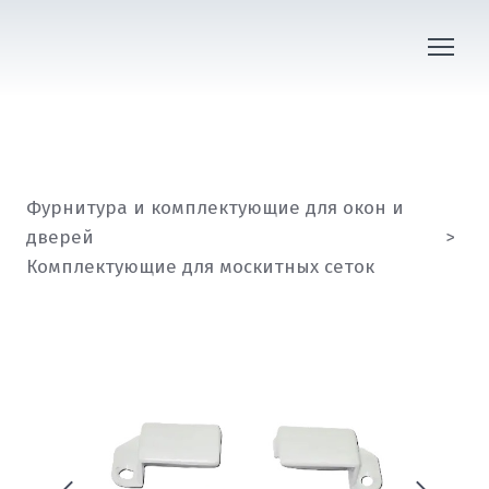
Фурнитура и комплектующие для окон и
дверей
Комплектующие для москитных сеток