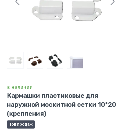
в наличии
Кармашки пластиковые для
наружной москитной сетки 10*20
(крепления)
Топ продаж