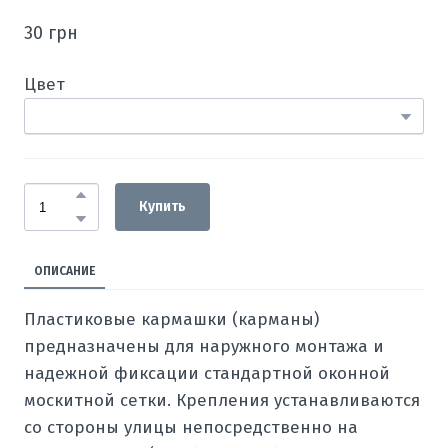
30 грн
Цвет
Купить
ОПИСАНИЕ
Пластиковые кармашки (карманы)
предназначены для наружного монтажа и
надежной фиксации стандартной оконной
москитной сетки. Крепления устанавливаются
со стороны улицы непосредственно на