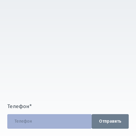
Телефон
*
Отправить