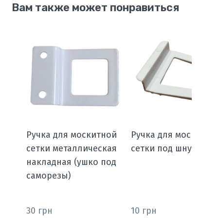
Вам также может понравиться
Ручка для москитной
Ручка для москитно
сетки металлическая
сетки под шнур (ушк
накладная (ушко под
саморезы)
30 грн
10 грн