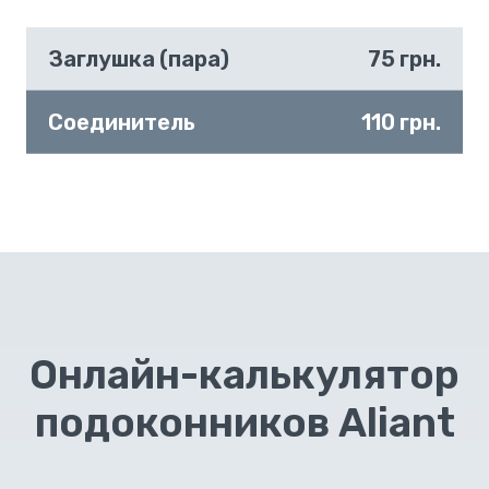
Заглушка (пара)
75 грн.
Соединитель
110 грн.
Онлайн-калькулятор
подоконников Aliant