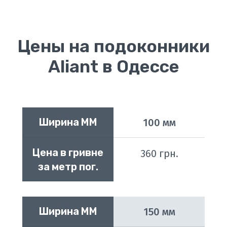
Цены на подоконники
Aliant в Одессе
Ширина ММ
100 мм
Цена в гривне 
360 грн.
за метр пог.
Ширина ММ
150 мм