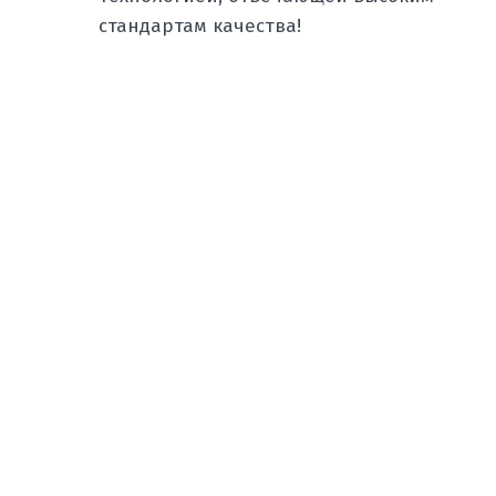
стандартам качества!