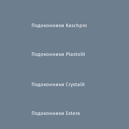
Подоконники Kaschpro
Подоконники Plastolit
Подоконники Crystalit
Подоконники Estera