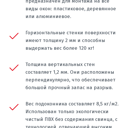
предназначен для монтажа на все 
виды окон: пластиковое, деревянное 
или алюминиевое.
Горизонтальные стенки поверхности 
имеют толщину 2 мм и способны 
выдержать вес более 120 кг!
Толщина вертикальных стен 
составляет 1,2 мм. Они расположены 
перпендикулярно, что обеспечивает 
большой прочный запас на разрыв.
Вес подоконника составляет 8,5 кг/м2. 
Использован только экологически 
чистый ПВХ без содержания свинца, с 
технологией, отвечающей высоким 