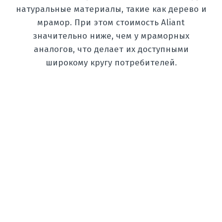
натуральные материалы, такие как дерево и
мрамор. При этом стоимость Aliant
значительно ниже, чем у мраморных
аналогов, что делает их доступными
широкому кругу потребителей.