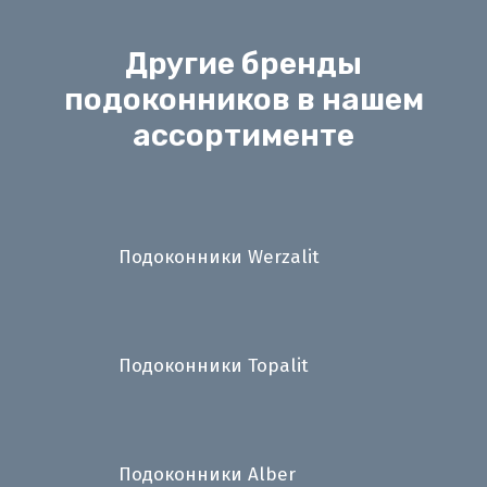
Другие бренды
подоконников в нашем
ассортименте
Подоконники Werzalit
Подоконники Topalit
Подоконники Alber