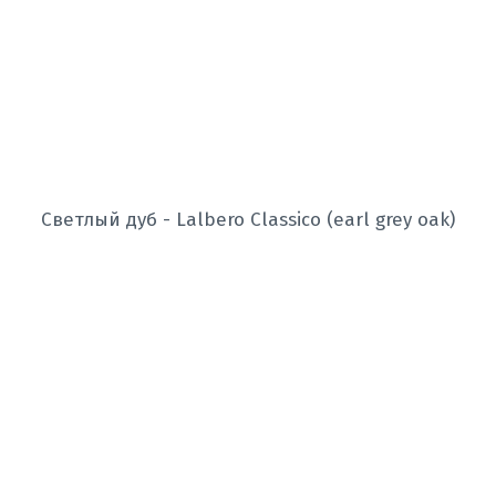
Светлый дуб - Lalbero Classico (earl grey oak)