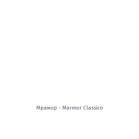
Мрамор - Marmor Classico