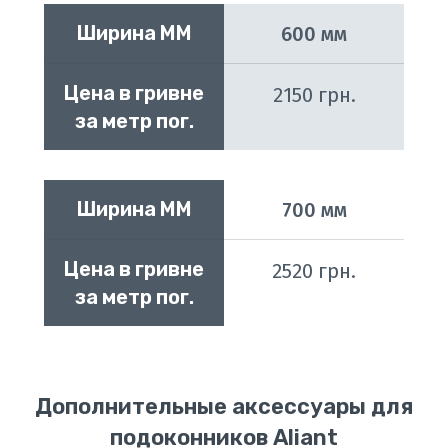
Ширина ММ
600 мм
Цена в гривне 
2150 грн.
за метр пог.
Ширина ММ
700 мм
Цена в гривне 
2520 грн.
за метр пог.
Дополнительные аксессуары для
подоконников Aliant