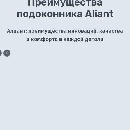
Преимущества
подоконника Aliant
Алиант: преимущества инноваций, качества
и комфорта в каждой детали