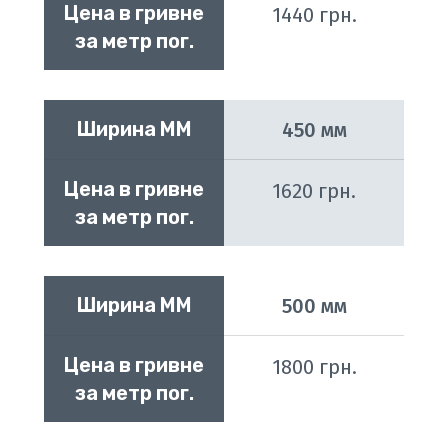
Цена в гривне 
1440 грн.
за метр пог.
Ширина ММ
450 мм
Цена в гривне 
1620 грн.
за метр пог.
Ширина ММ
500 мм
Цена в гривне 
1800 грн.
за метр пог.