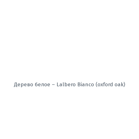
Дерево белое – Lalbero Bianco (oxford oak)