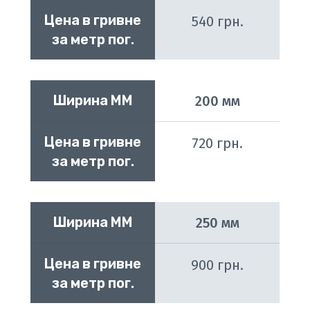
Цена в гривне 
540 грн.
за метр пог.
Ширина ММ
200 мм
Цена в гривне 
720 грн.
за метр пог.
Ширина ММ
250 мм
Цена в гривне 
900 грн.
за метр пог.