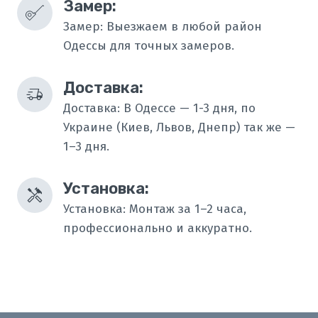
Замер:
Замер: Выезжаем в любой район
Одессы для точных замеров.
Доставка:
Доставка: В Одессе — 1-3 дня, по
Украине (Киев, Львов, Днепр) так же —
1–3 дня.
Установка:
Установка: Монтаж за 1–2 часа,
профессионально и аккуратно.