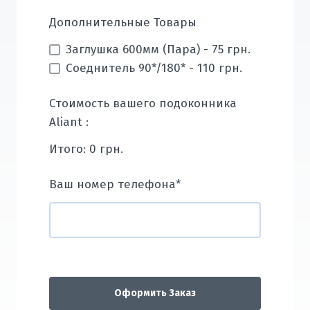
Дополнительные Товары
Заглушка 600мм (Пара) - 75 грн.
Соеднитель 90*/180* - 110 грн.
Стоимость вашего подоконника
Aliant :
Итого:
0
грн.
Ваш номер телефона
*
Оформить Заказ