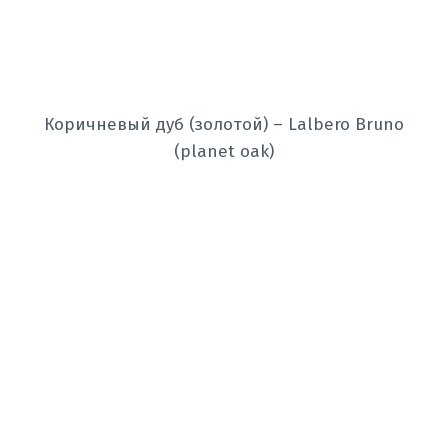
Коричневый дуб (золотой) – Lalbero Bruno
(planet oak)