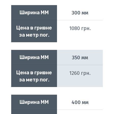
Ширина ММ
300 мм
Цена в гривне 
1080 грн.
за метр пог.
Ширина ММ
350 мм
Цена в гривне 
1260 грн.
за метр пог.
Ширина ММ
400 мм