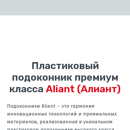
Пластиковый
подоконник премиум
класса
Aliant
(Алиант)
Подоконники Aliant – это гармония
инновационных технологий и премиальных
материалов, реализованная в уникальном
пластиковом подоконнике высокого класса.