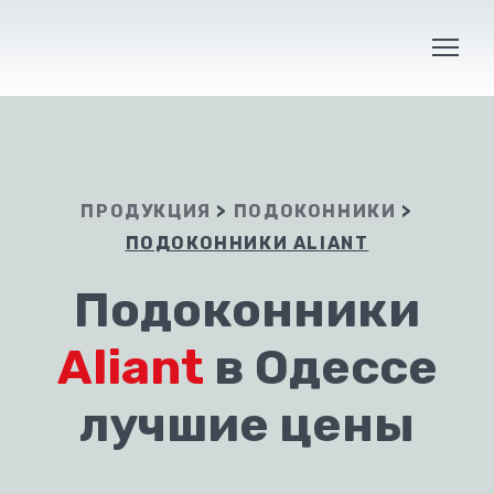
ПРОДУКЦИЯ
>
ПОДОКОННИКИ
>
ПОДОКОННИКИ ALIANT
Подоконники
Aliant
в Одессе
лучшие цены