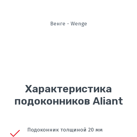
Венге - Wenge
Характеристика
подоконников Aliant
Подоконник толщиной 20 мм 