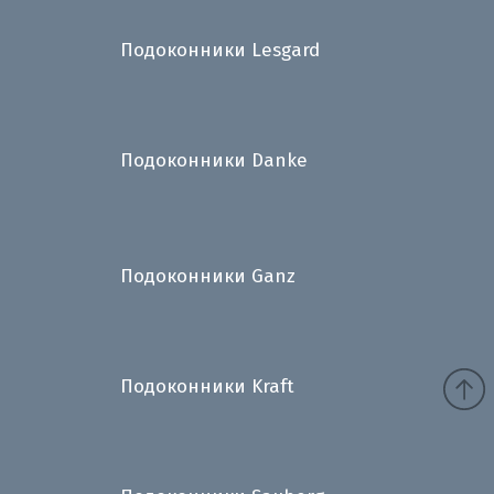
Подоконники Lesgard
Подоконники Danke
Подоконники Ganz
Подоконники Kraft