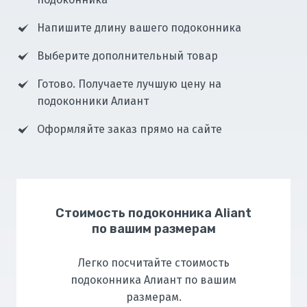
Напишите длину вашего подоконника
Выберите дополнительный товар
Готово. Получаете лучшую цену на
подоконники Алиант
Оформляйте заказ прямо на сайте
Стоимость подоконника Aliant
по вашим размерам
Легко посчитайте стоимость
подоконника Алиант по вашим
размерам.