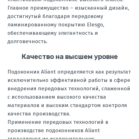
Главное преимущество – изысканный дизайн,
достигнутый благодаря передовому
ламинированному покрытию Elesgo,
обеспечивающему элегантность и
долговечность.
Качество на высшем уровне
Подоконник Aliant определяется как результат
исключительно эффективной работы в сфере
внедрения передовых технологий, слаженной
с использованием высокого качества
материалов и высоким стандартом контроля
качества производства.
Применение передовых технологий в
производстве подоконников Aliant
гарантирует их исключительную