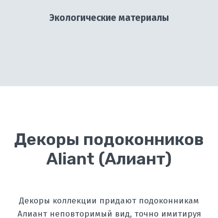
Экологические материалы
Декоры подоконников
Aliant (Алиант)
Декоры коллекции придают подоконникам
Алиант неповторимый вид, точно имитируя