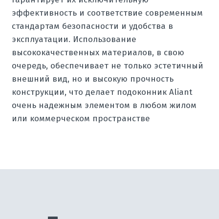
эффективность и соответствие современным
стандартам безопасности и удобства в
эксплуатации. Использование
высококачественных материалов, в свою
очередь, обеспечивает не только эстетичный
внешний вид, но и высокую прочность
конструкции, что делает подоконник Aliant
очень надежным элементом в любом жилом
или коммерческом пространстве