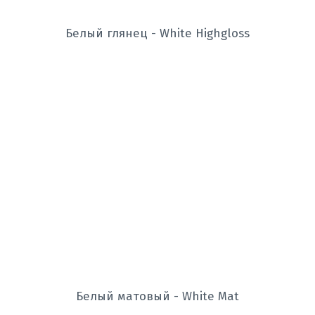
Белый глянец - White Highgloss
Белый матовый - White Mat