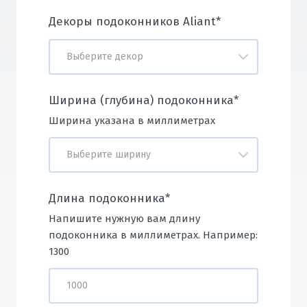
Декоры подоконников Aliant
*
Ширина (глубина) подоконника
*
Ширина указана в миллиметрах
Длина подоконника
*
Напишите нужную вам длину
подоконника в миллиметрах. Например:
1300