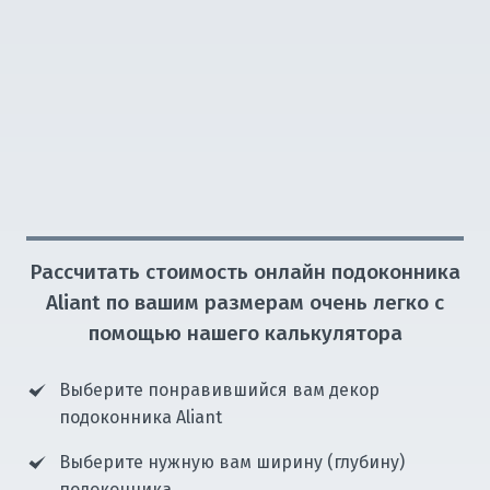
Рассчитать стоимость онлайн подоконника
Aliant по вашим размерам очень легко с
помощью нашего калькулятора
Выберите понравившийся вам декор
подоконника Aliant
Выберите нужную вам ширину (глубину)
подоконника